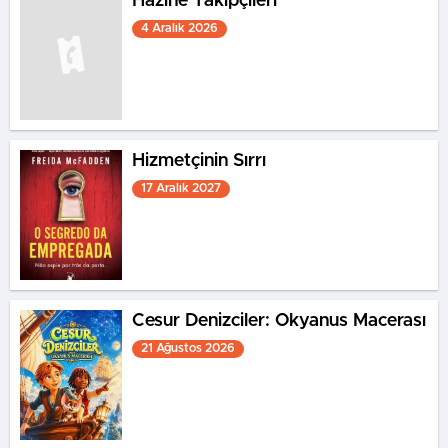
Hazine Takipçileri
4 Aralık 2026
Hizmetçinin Sırrı
17 Aralık 2027
Cesur Denizciler: Okyanus Macerası
21 Ağustos 2026