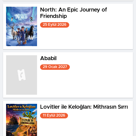
North: An Epic Journey of
Friendship
25 Eylül 2026
Ababil
29 Ocak 2027
Lovitler ile Keloğlan: Mithrasın Sırrı
11 Eylül 2026