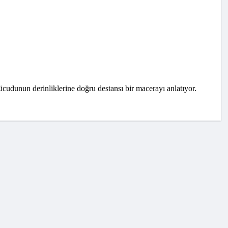
cudunun derinliklerine doğru destansı bir macerayı anlatıyor.