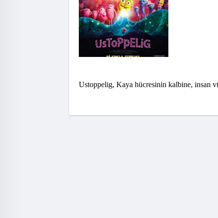
Ustoppelig, Kaya hücresinin kalbine, insan vü