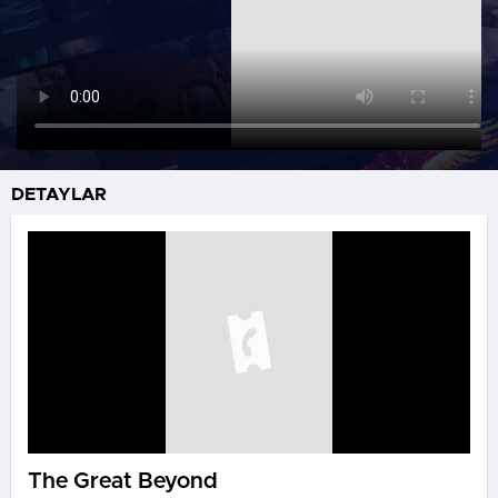
DETAYLAR
The Great Beyond