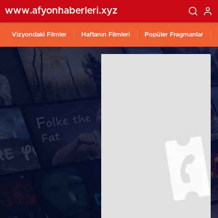
www.afyonhaberleri.xyz
Vizyondaki Filmler
Haftanın Filmleri
Popüler Fragmanlar