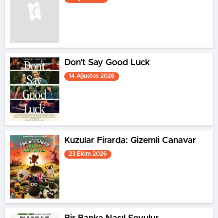
Don't Say Good Luck
14 Ağustos 2026
Kuzular Firarda: Gizemli Canavar
23 Ekim 2026