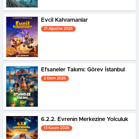
Evcil Kahramanlar
21 Ağustos 2026
Efsaneler Takımı: Görev İstanbul
2 Ekim 2026
6.2.2. Evrenin Merkezine Yolculuk
13 Kasım 2026