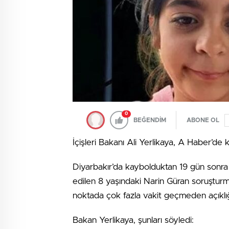
0
BEĞENDİM
ABONE OL
İçişleri Bakanı Ali Yerlikaya, A Haber’de
Diyarbakır’da kaybolduktan 19 gün sonra
edilen 8 yaşındaki Narin Güran soruşturm
noktada çok fazla vakit geçmeden açıklı
Bakan Yerlikaya, şunları söyledi: