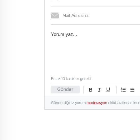
En az 10 karakter gerekli
Gönder
Gönderdiğiniz yorum
moderasyon
ekibi tarafından inc