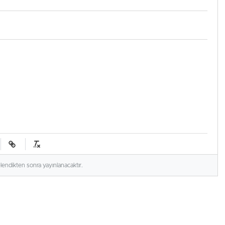
elendikten sonra yayınlanacaktır.