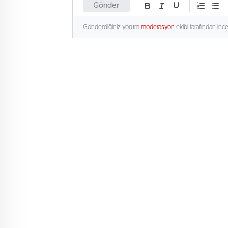
Gönder
Gönderdiğiniz yorum
moderasyon
ekibi tarafından inc