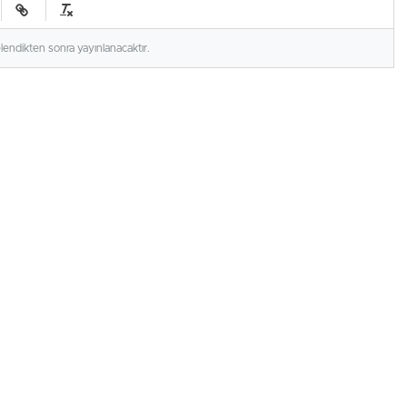
elendikten sonra yayınlanacaktır.