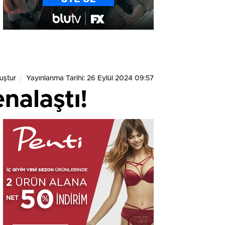
uştur
Yayınlanma Tarihi: 26 Eylül 2024 09:57
nalaştı!