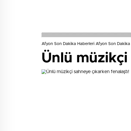
Afyon Son Dakika Haberleri Afyon Son Dakika 
Ünlü müzikçi 