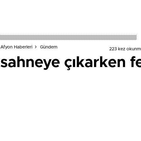
Afyon Haberleri
Gündem
223 kez okunm
sahneye çıkarken fe