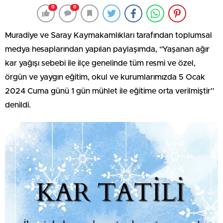
0
0
Muradiye ve Saray Kaymakamlıkları tarafından toplumsal
medya hesaplarından yapılan paylaşımda, “Yaşanan ağır
kar yağışı sebebi ile ilçe genelinde tüm resmi ve özel,
örgün ve yaygın eğitim, okul ve kurumlarımızda 5 Ocak
2024 Cuma günü 1 gün mühlet ile eğitime orta verilmiştir”
denildi.