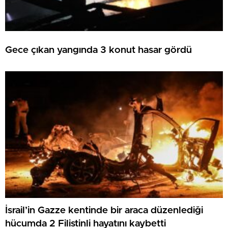
Gece çıkan yangında 3 konut hasar gördü
İsrail’in Gazze kentinde bir araca düzenlediği
hücumda 2 Filistinli hayatını kaybetti