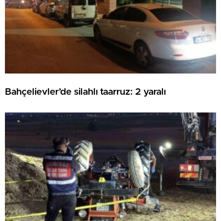
Bahçelievler’de silahlı taarruz: 2 yaralı