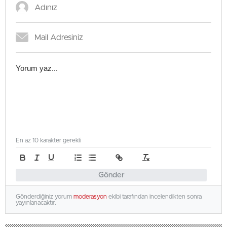
En az 10 karakter gerekli
Gönder
Gönderdiğiniz yorum
moderasyon
ekibi tarafından incelendikten sonra
yayınlanacaktır.