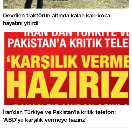
Devrilen traktörün altında kalan karı-koca,
hayatını yitirdi
İran’dan Türkiye ve Pakistan’la kritik telefon:
‘ABD’ye karşılık vermeye hazırız’