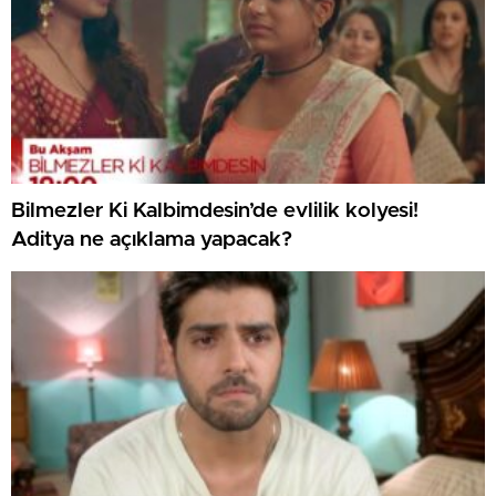
Bilmezler Ki Kalbimdesin’de evlilik kolyesi!
Aditya ne açıklama yapacak?