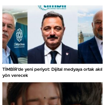
TİMBİR’de yeni periyot: Dijital medyaya ortak akıl
yön verecek