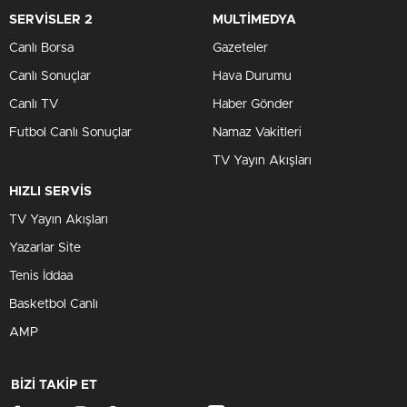
SERVİSLER 2
MULTİMEDYA
Canlı Borsa
Gazeteler
Canlı Sonuçlar
Hava Durumu
Canlı TV
Haber Gönder
Futbol Canlı Sonuçlar
Namaz Vakitleri
TV Yayın Akışları
HIZLI SERVİS
TV Yayın Akışları
Yazarlar Site
Tenis İddaa
Basketbol Canlı
AMP
BİZİ TAKİP ET