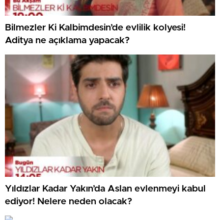
Bilmezler Ki Kalbimdesin’de evlilik kolyesi!
Aditya ne açıklama yapacak?
Yıldızlar Kadar Yakın’da Aslan evlenmeyi kabul
ediyor! Nelere neden olacak?