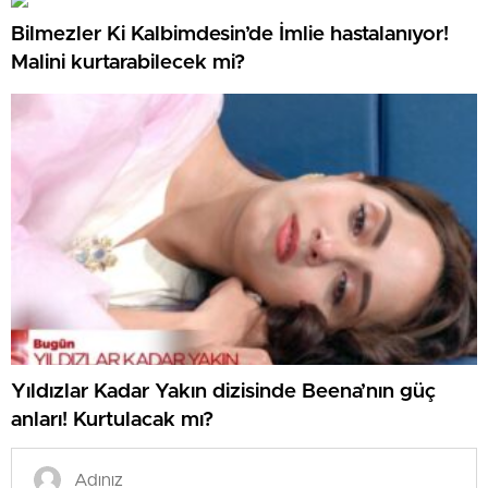
Bilmezler Ki Kalbimdesin’de İmlie hastalanıyor!
Malini kurtarabilecek mi?
Yıldızlar Kadar Yakın dizisinde Beena’nın güç
anları! Kurtulacak mı?