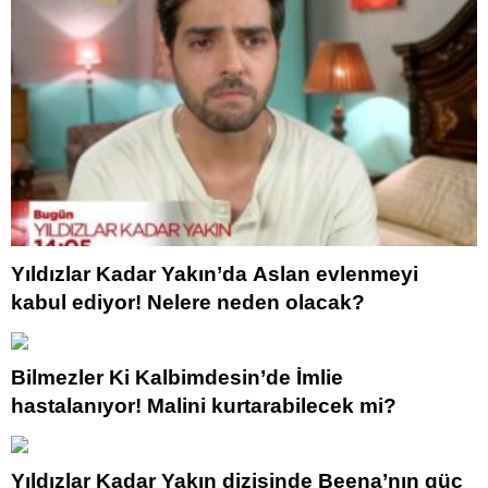
Yıldızlar Kadar Yakın’da Aslan evlenmeyi
kabul ediyor! Nelere neden olacak?
Bilmezler Ki Kalbimdesin’de İmlie
hastalanıyor! Malini kurtarabilecek mi?
Yıldızlar Kadar Yakın dizisinde Beena’nın güç