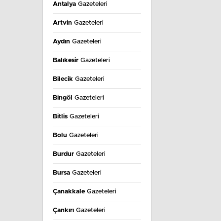
Antalya
Gazeteleri
Artvin
Gazeteleri
Aydın
Gazeteleri
Balıkesir
Gazeteleri
Bilecik
Gazeteleri
Bingöl
Gazeteleri
Bitlis
Gazeteleri
Bolu
Gazeteleri
Burdur
Gazeteleri
Bursa
Gazeteleri
Çanakkale
Gazeteleri
Çankırı
Gazeteleri