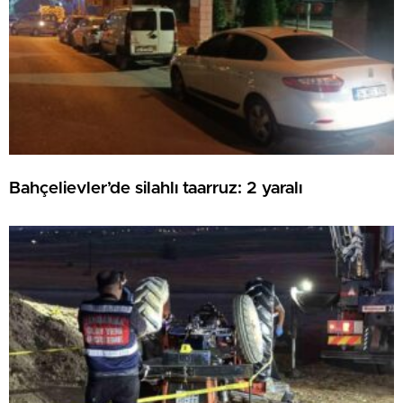
Bahçelievler’de silahlı taarruz: 2 yaralı