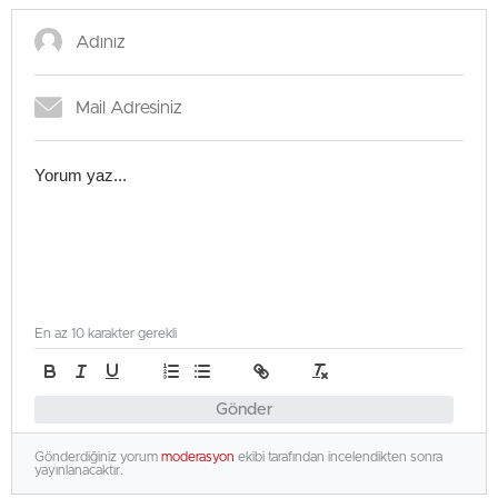
En az 10 karakter gerekli
Gönder
Gönderdiğiniz yorum
moderasyon
ekibi tarafından incelendikten sonra
yayınlanacaktır.