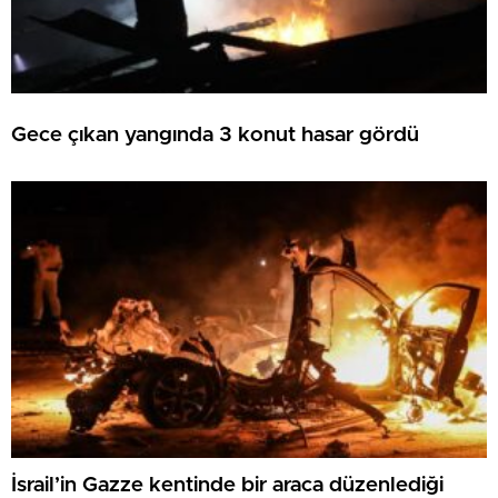
Gece çıkan yangında 3 konut hasar gördü
İsrail’in Gazze kentinde bir araca düzenlediği