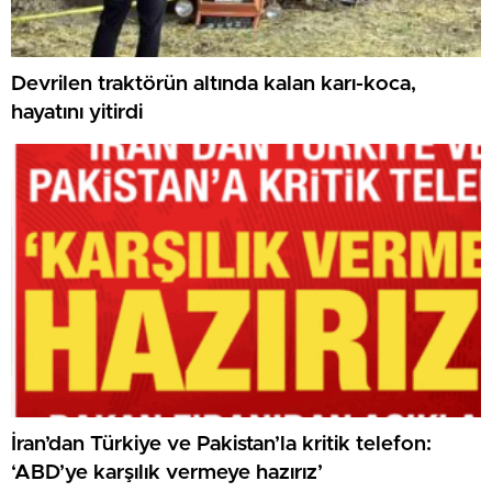
Devrilen traktörün altında kalan karı-koca,
hayatını yitirdi
İran’dan Türkiye ve Pakistan’la kritik telefon:
‘ABD’ye karşılık vermeye hazırız’