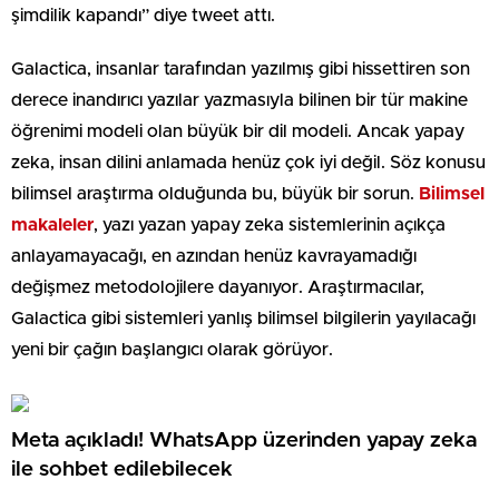
şimdilik kapandı” diye tweet attı.
Galactica, insanlar tarafından yazılmış gibi hissettiren son
derece inandırıcı yazılar yazmasıyla bilinen bir tür makine
öğrenimi modeli olan büyük bir dil modeli. Ancak yapay
zeka, insan dilini anlamada henüz çok iyi değil. Söz konusu
bilimsel araştırma olduğunda bu, büyük bir sorun.
Bilimsel
makaleler
, yazı yazan yapay zeka sistemlerinin açıkça
anlayamayacağı, en azından henüz kavrayamadığı
değişmez metodolojilere dayanıyor. Araştırmacılar,
Galactica gibi sistemleri yanlış bilimsel bilgilerin yayılacağı
yeni bir çağın başlangıcı olarak görüyor.
Meta açıkladı! WhatsApp üzerinden yapay zeka
ile sohbet edilebilecek