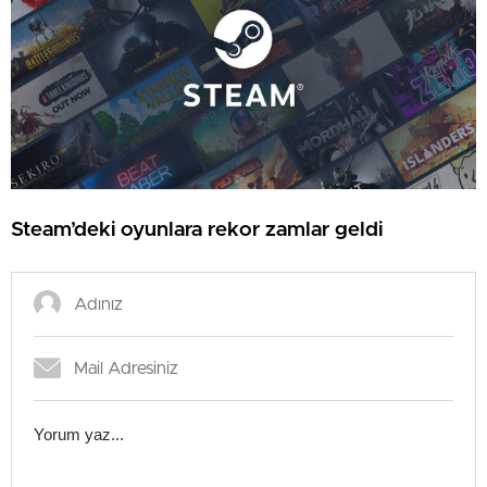
Steam’deki oyunlara rekor zamlar geldi