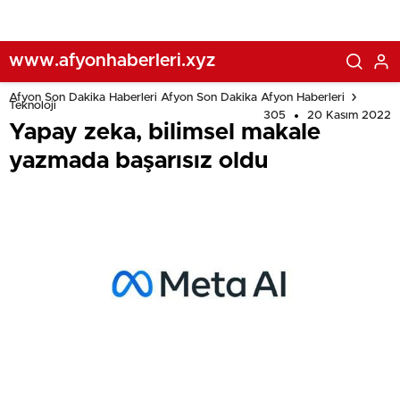
www.afyonhaberleri.xyz
Afyon Son Dakika Haberleri Afyon Son Dakika Afyon Haberleri
Teknoloji
305
20 Kasım 2022
Yapay zeka, bilimsel makale
yazmada başarısız oldu