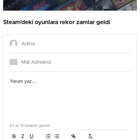
Steam’deki oyunlara rekor zamlar geldi
En az 10 karakter gerekli