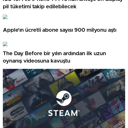
pil tüketimi takip edilebilecek
Apple’ın ücretli abone sayısı 900 milyonu aştı
The Day Before bir yılın ardından ilk uzun
oynanış videosuna kavuştu