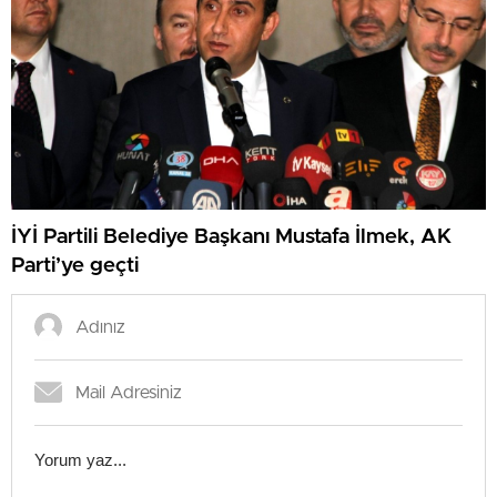
İYİ Partili Belediye Başkanı Mustafa İlmek, AK
Parti’ye geçti