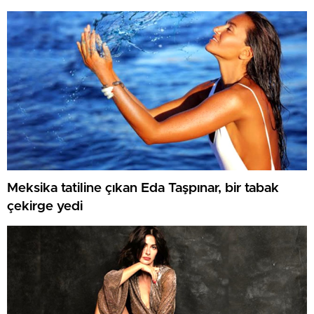
Meksika tatiline çıkan Eda Taşpınar, bir tabak
çekirge yedi