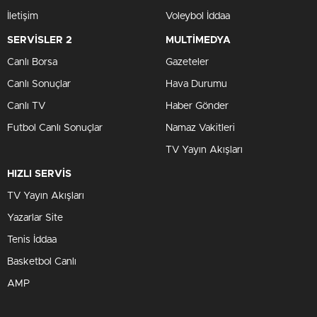
İletişim
Voleybol İddaa
SERVİSLER 2
MULTİMEDYA
Canlı Borsa
Gazeteler
Canlı Sonuçlar
Hava Durumu
Canlı TV
Haber Gönder
Futbol Canlı Sonuçlar
Namaz Vakitleri
TV Yayın Akışları
HIZLI SERVİS
TV Yayın Akışları
Yazarlar Site
Tenis İddaa
Basketbol Canlı
AMP