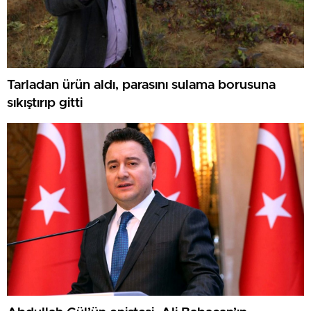
Tarladan ürün aldı, parasını sulama borusuna
sıkıştırıp gitti