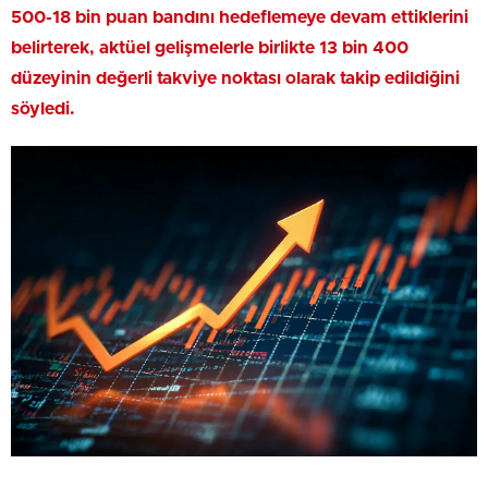
500-18 bin puan bandını hedeflemeye devam ettiklerini
belirterek, aktüel gelişmelerle birlikte 13 bin 400
düzeyinin değerli takviye noktası olarak takip edildiğini
söyledi.