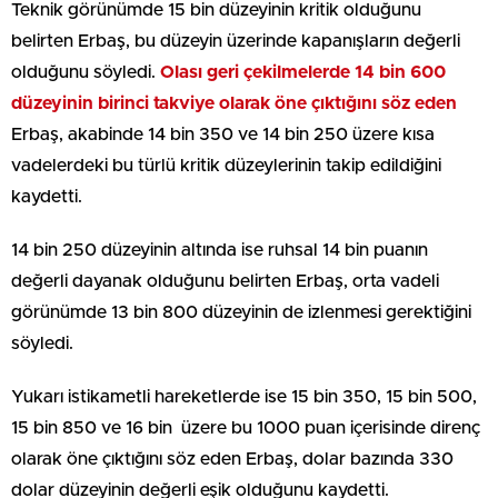
Teknik görünümde 15 bin düzeyinin kritik olduğunu
belirten Erbaş, bu düzeyin üzerinde kapanışların değerli
olduğunu söyledi.
Olası geri çekilmelerde 14 bin 600
düzeyinin birinci takviye olarak öne çıktığını söz eden
Erbaş, akabinde 14 bin 350 ve 14 bin 250 üzere kısa
vadelerdeki bu türlü kritik düzeylerinin takip edildiğini
kaydetti.
14 bin 250 düzeyinin altında ise ruhsal 14 bin puanın
değerli dayanak olduğunu belirten Erbaş, orta vadeli
görünümde 13 bin 800 düzeyinin de izlenmesi gerektiğini
söyledi.
Yukarı istikametli hareketlerde ise 15 bin 350, 15 bin 500,
15 bin 850 ve 16 bin üzere bu 1000 puan içerisinde direnç
olarak öne çıktığını söz eden Erbaş, dolar bazında 330
dolar düzeyinin değerli eşik olduğunu kaydetti.