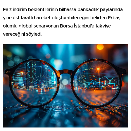
Faiz indirim beklentilerinin bilhassa bankacılık paylarında
yine üst taraflı hareket oluşturabileceğini belirten Erbaş,
olumlu global senaryonun Borsa İstanbul’a takviye
vereceğini söyledi.