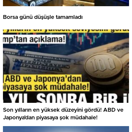
Borsa günü düşüşle tamamladı
Son yılların en yüksek düzeyini gördü! ABD ve
Japonya’dan piyasaya şok müdahale!