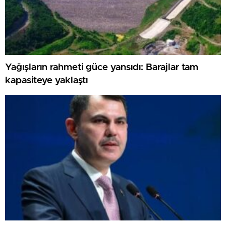
Yağışların rahmeti güce yansıdı: Barajlar tam
kapasiteye yaklaştı