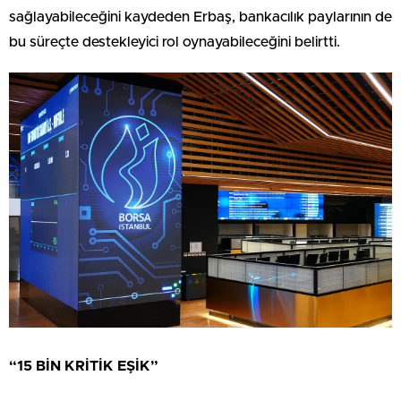
sağlayabileceğini kaydeden Erbaş, bankacılık paylarının de
bu süreçte destekleyici rol oynayabileceğini belirtti.
“15 BİN KRİTİK EŞİK”