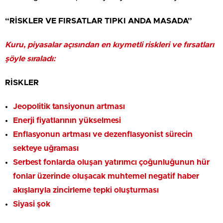
“RİSKLER VE FIRSATLAR TIPKI ANDA MASADA”
Kuru, piyasalar açısından en kıymetli riskleri ve fırsatları
şöyle sıraladı:
RİSKLER
Jeopolitik tansiyonun artması
Enerji fiyatlarının yükselmesi
Enflasyonun artması ve dezenflasyonist sürecin
sekteye uğraması
Serbest fonlarda oluşan yatırımcı çoğunluğunun hür
fonlar üzerinde oluşacak muhtemel negatif haber
akışlarıyla zincirleme tepki oluşturması
Siyasi şok