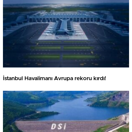
İstanbul Havalimanı Avrupa rekoru kırdı!