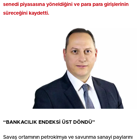
senedi piyasasına yöneldiğini ve para para girişlerinin
süreceğini kaydetti.
“BANKACILIK ENDEKSİ ÜST DÖNDÜ”
Savaş ortamının petrokimya ve savunma sanayi paylarını