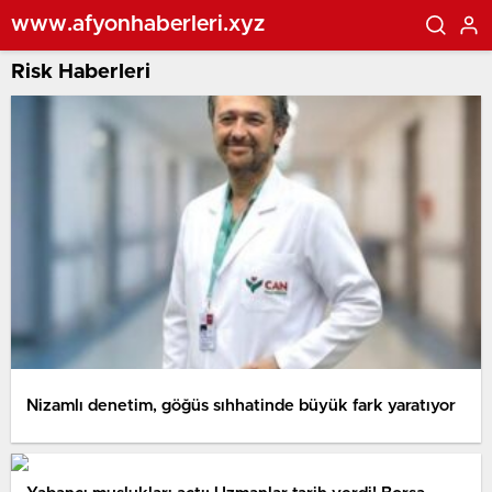
www.afyonhaberleri.xyz
Risk Haberleri
Nizamlı denetim, göğüs sıhhatinde büyük fark yaratıyor