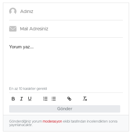
En az 10 karakter gerekli
Gönder
Gönderdiğiniz yorum
moderasyon
ekibi tarafından incelendikten sonra
yayınlanacaktır.