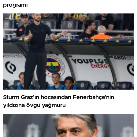
programı
Sturm Graz’ın hocasından Fenerbahçe’nin
yıldızına övgü yağmuru