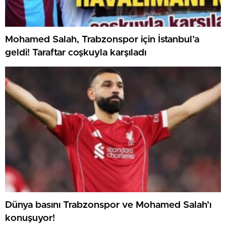
Mohamed Salah, Trabzonspor için İstanbul’a
geldi! Taraftar coşkuyla karşıladı
Dünya basını Trabzonspor ve Mohamed Salah’ı
konuşuyor!