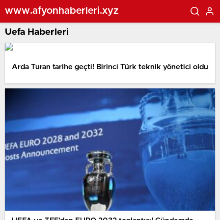
www.afyonhaberleri.xyz
Uefa Haberleri
Arda Turan tarihe geçti! Birinci Türk teknik yönetici oldu