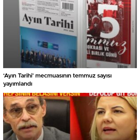
‘Ayın Tarihi’ mecmuasının temmuz sayısı
yayımlandı