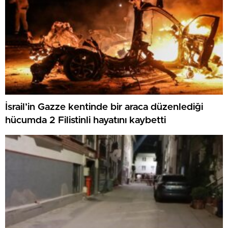
İsrail’in Gazze kentinde bir araca düzenlediği
hücumda 2 Filistinli hayatını kaybetti