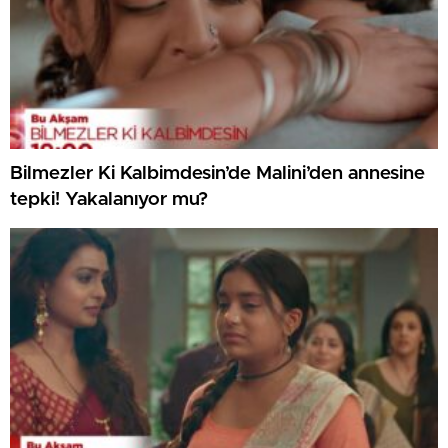
Bilmezler Ki Kalbimdesin’de Malini’den annesine
tepki! Yakalanıyor mu?