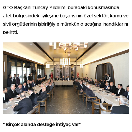
GTO Başkanı Tuncay Yıldırım, buradaki konuşmasında,
afet bölgesindeki iyileşme başarısının özel sektör, kamu ve
sivil örgütlerinin işbirliğiyle mümkün olacağına inandıklarını
belirtti.
“Birçok alanda desteğe ihtiyaç var”