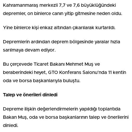
Kahramanmaraş merkezli 7,7 ve 7,6 büyüklüğündeki
depremler, on binlerce canın yitip gitmesine neden oldu.
Yine binlerce kişi enkaz altından çıkarılarak kurtarıldı.
Depremlerin ardından deprem bölgesinde yaralar hızla
sarılmaya devam ediyor.
Bu çerçevede Ticaret Bakanı Mehmet Muş ve
beraberindeki heyet, GTO Konferans Salonu’nda 11 kentin
oda ve borsa başkanlarıyla buluştu.
Talep ve önerileri dinledi
Depreme ilişkin değerlendirmelerin yapıldığı toplantıda
Bakan Muş, oda ve borsa başkanlarının talep ve önerilerini
dinledi.