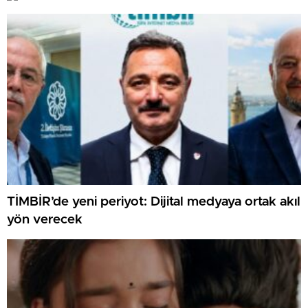
TİMBİR’de yeni periyot: Dijital medyaya ortak akıl
yön verecek