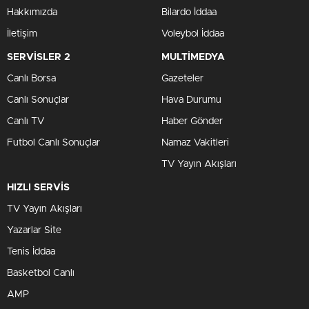
Hakkımızda
Bilardo İddaa
İletişim
Voleybol İddaa
SERVİSLER 2
MULTİMEDYA
Canlı Borsa
Gazeteler
Canlı Sonuçlar
Hava Durumu
Canlı TV
Haber Gönder
Futbol Canlı Sonuçlar
Namaz Vakitleri
TV Yayın Akışları
HIZLI SERVİS
TV Yayın Akışları
Yazarlar Site
Tenis İddaa
Basketbol Canlı
AMP