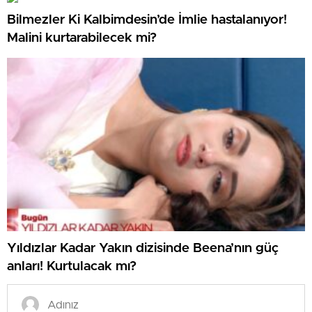
Bilmezler Ki Kalbimdesin’de İmlie hastalanıyor!
Malini kurtarabilecek mi?
Yıldızlar Kadar Yakın dizisinde Beena’nın güç
anları! Kurtulacak mı?