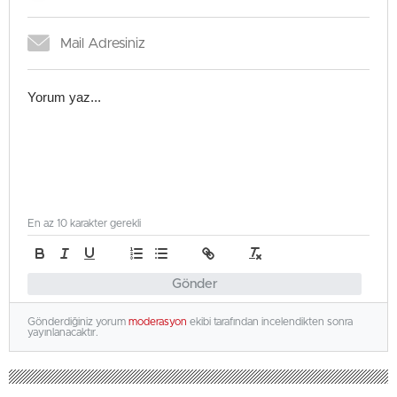
En az 10 karakter gerekli
Gönder
Gönderdiğiniz yorum
moderasyon
ekibi tarafından incelendikten sonra
yayınlanacaktır.