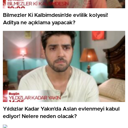
Bilmezler Ki Kalbimdesin’de evlilik kolyesi!
Aditya ne açıklama yapacak?
Yıldızlar Kadar Yakın’da Aslan evlenmeyi kabul
ediyor! Nelere neden olacak?