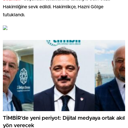
Hakimliğine sevk edildi. Hakimlikçe, Hazni Gölge
tutuklandı.
TİMBİR’de yeni periyot: Dijital medyaya ortak akıl
yön verecek