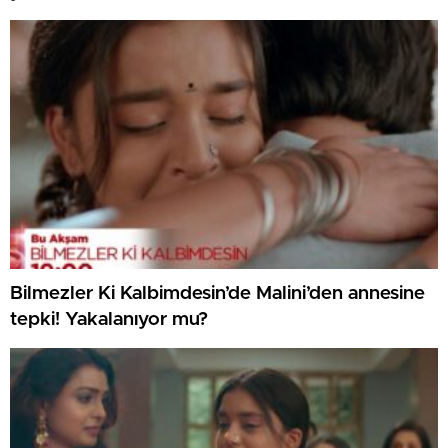
Bilmezler Ki Kalbimdesin’de Malini’den annesine
tepki! Yakalanıyor mu?