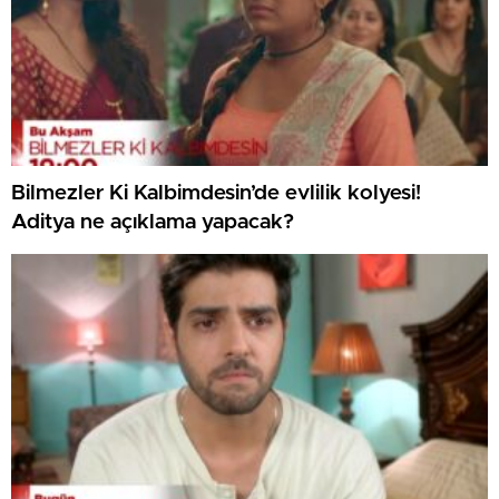
Bilmezler Ki Kalbimdesin’de evlilik kolyesi!
Aditya ne açıklama yapacak?