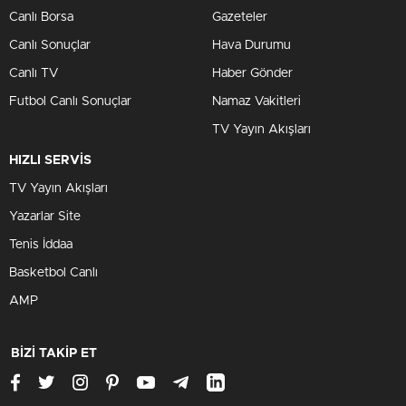
Canlı Borsa
Gazeteler
Canlı Sonuçlar
Hava Durumu
Canlı TV
Haber Gönder
Futbol Canlı Sonuçlar
Namaz Vakitleri
TV Yayın Akışları
HIZLI SERVİS
TV Yayın Akışları
Yazarlar Site
Tenis İddaa
Basketbol Canlı
AMP
BİZİ TAKİP ET