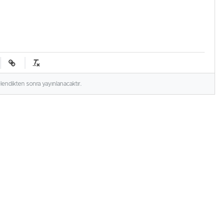
elendikten sonra yayınlanacaktır.