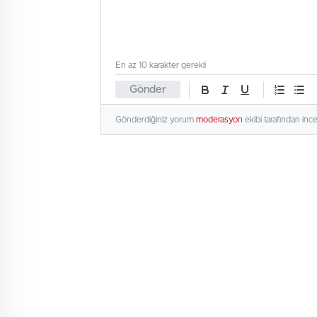
En az 10 karakter gerekli
Gönder
Gönderdiğiniz yorum
moderasyon
ekibi tarafından inc