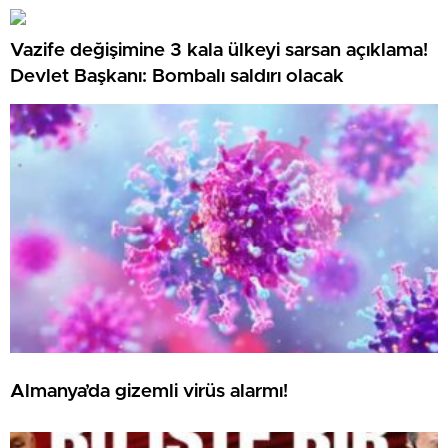
Vazife değişimine 3 kala ülkeyi sarsan açıklama!
Devlet Başkanı: Bombalı saldırı olacak
Almanya’da gizemli virüs alarmı!