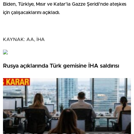
Biden, Türkiye, Mısır ve Katar’la Gazze Şeridi’nde ateşkes
için çalışacaklarını açıkladı.
KAYNAK:
AA, İHA
Rusya açıklarında Türk gemisine İHA saldırısı