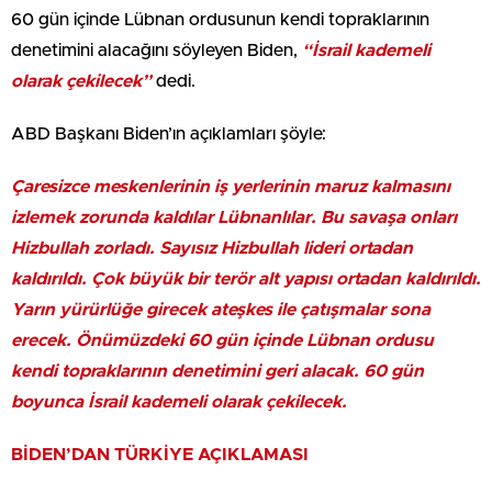
60 gün içinde Lübnan ordusunun kendi topraklarının
denetimini alacağını söyleyen Biden,
“İsrail kademeli
olarak çekilecek”
dedi.
ABD Başkanı Biden’ın açıklamları şöyle:
Çaresizce meskenlerinin iş yerlerinin maruz kalmasını
izlemek zorunda kaldılar Lübnanlılar. Bu savaşa onları
Hizbullah zorladı. Sayısız Hizbullah lideri ortadan
kaldırıldı. Çok büyük bir terör alt yapısı ortadan kaldırıldı.
Yarın yürürlüğe girecek ateşkes ile çatışmalar sona
erecek. Önümüzdeki 60 gün içinde Lübnan ordusu
kendi topraklarının denetimini geri alacak. 60 gün
boyunca İsrail kademeli olarak çekilecek.
BİDEN’DAN TÜRKİYE AÇIKLAMASI