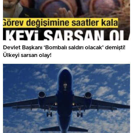
Devlet Başkanı ‘Bombalı saldırı olacak’ demişti!
Ülkeyi sarsan olay!