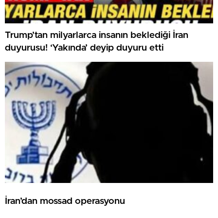
Trump’tan milyarlarca insanın beklediği İran
duyurusu! ‘Yakında’ deyip duyuru etti
İran’dan mossad operasyonu