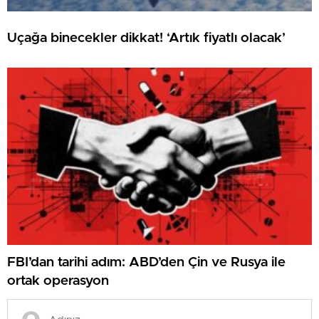
Uçağa binecekler dikkat! ‘Artık fiyatlı olacak’
FBI’dan tarihi adım: ABD’den Çin ve Rusya ile
ortak operasyon