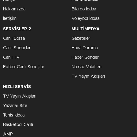
Hakkımızda
Bilardo İddaa
İletişim
Voleybol İddaa
SERVİSLER 2
MULTİMEDYA
Canlı Borsa
Gazeteler
Canlı Sonuçlar
Hava Durumu
Canlı TV
Haber Gönder
Futbol Canlı Sonuçlar
Namaz Vakitleri
TV Yayın Akışları
HIZLI SERVİS
TV Yayın Akışları
Yazarlar Site
Tenis İddaa
Basketbol Canlı
AMP