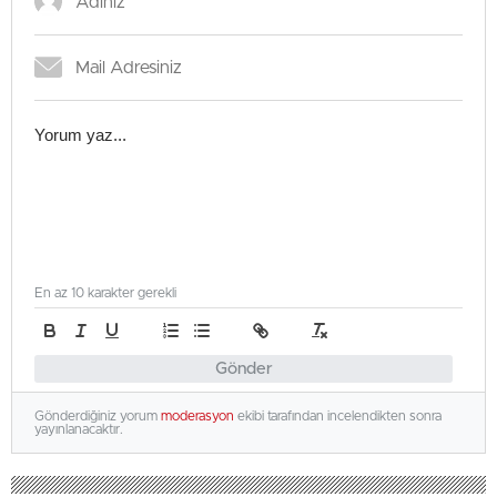
En az 10 karakter gerekli
Gönder
Gönderdiğiniz yorum
moderasyon
ekibi tarafından incelendikten sonra
yayınlanacaktır.