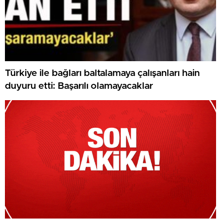
Türkiye ile bağları baltalamaya çalışanları hain
duyuru etti: Başarılı olamayacaklar