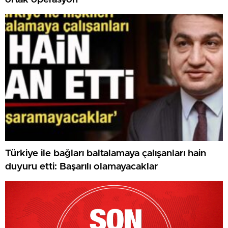
Türkiye ile bağları baltalamaya çalışanları hain
duyuru etti: Başarılı olamayacaklar