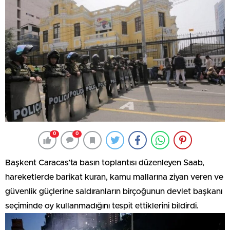
0
0
Başkent Caracas’ta basın toplantısı düzenleyen Saab,
hareketlerde barikat kuran, kamu mallarına ziyan veren ve
güvenlik güçlerine saldıranların birçoğunun devlet başkanı
seçiminde oy kullanmadığını tespit ettiklerini bildirdi.