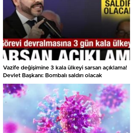
Vazife değişimine 3 kala ülkeyi sarsan açıklama!
Devlet Başkanı: Bombalı saldırı olacak