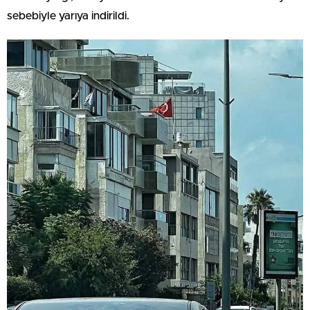
sebebiyle yarıya indirildi.