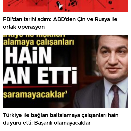
FBI’dan tarihi adım: ABD’den Çin ve Rusya ile
ortak operasyon
Türkiye ile bağları baltalamaya çalışanları hain
duyuru etti: Başarılı olamayacaklar