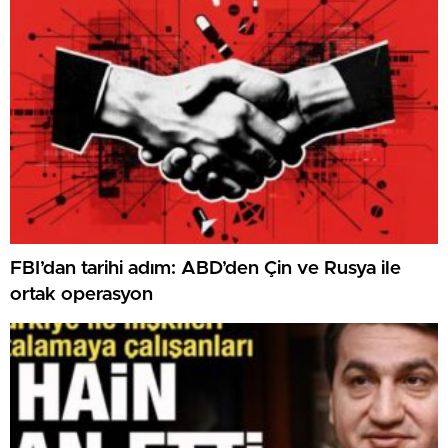
FBI’dan tarihi adım: ABD’den Çin ve Rusya ile
ortak operasyon