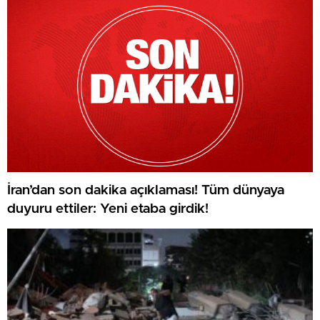
İran’dan son dakika açıklaması! Tüm dünyaya
duyuru ettiler: Yeni etaba girdik!