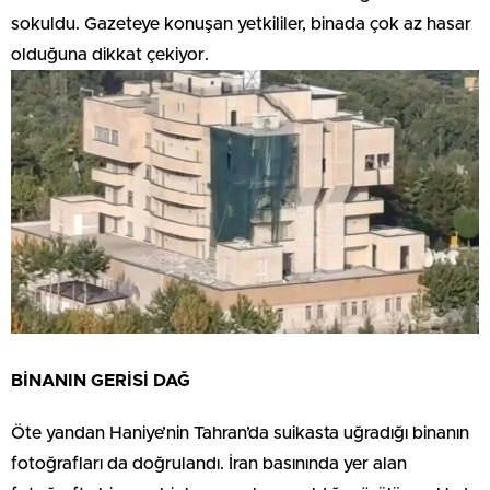
sokuldu. Gazeteye konuşan yetkililer, binada çok az hasar
olduğuna dikkat çekiyor.
BİNANIN GERİSİ DAĞ
Öte yandan Haniye’nin Tahran’da suikasta uğradığı binanın
fotoğrafları da doğrulandı. İran basınında yer alan