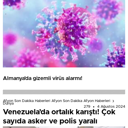
Almanya’da gizemli virüs alarmı!
Afyon Son Dakika Haberleri Afyon Son Dakika Afyon Haberleri
Dünya
279
4 Ağustos 2024
Venezuela’da ortalık karıştı! Çok
sayıda asker ve polis yaralı