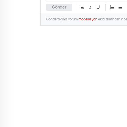
Gönder
Gönderdiğiniz yorum
moderasyon
ekibi tarafından inc