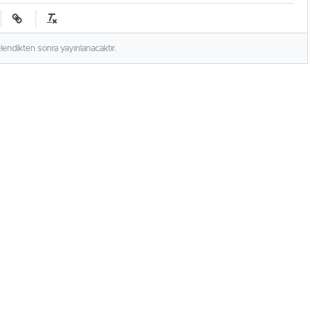
elendikten sonra yayınlanacaktır.