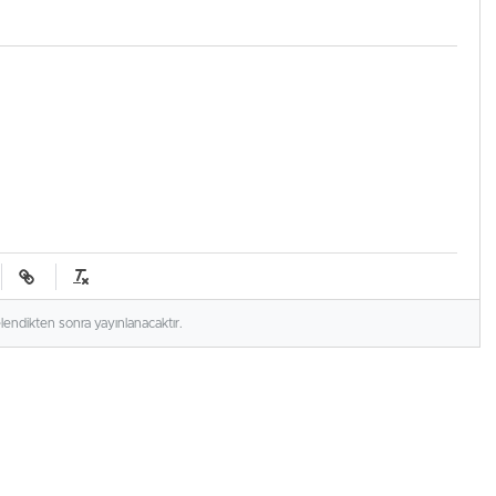
elendikten sonra yayınlanacaktır.