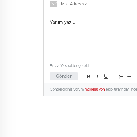
En az 10 karakter gerekli
Gönder
Gönderdiğiniz yorum
moderasyon
ekibi tarafından inc