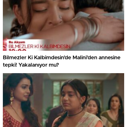
Bilmezler Ki Kalbimdesin’de Malini’den annesine
tepki! Yakalanıyor mu?