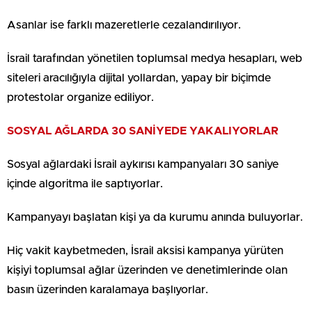
Asanlar ise farklı mazeretlerle cezalandırılıyor.
İsrail tarafından yönetilen toplumsal medya hesapları, web
siteleri aracılığıyla dijital yollardan, yapay bir biçimde
protestolar organize ediliyor.
SOSYAL AĞLARDA 30 SANİYEDE YAKALIYORLAR
Sosyal ağlardaki İsrail aykırısı kampanyaları 30 saniye
içinde algoritma ile saptıyorlar.
Kampanyayı başlatan kişi ya da kurumu anında buluyorlar.
Hiç vakit kaybetmeden, İsrail aksisi kampanya yürüten
kişiyi toplumsal ağlar üzerinden ve denetimlerinde olan
basın üzerinden karalamaya başlıyorlar.