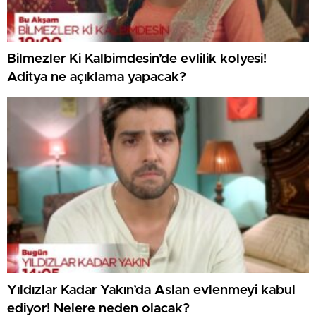
Bilmezler Ki Kalbimdesin’de evlilik kolyesi!
Aditya ne açıklama yapacak?
Yıldızlar Kadar Yakın’da Aslan evlenmeyi kabul
ediyor! Nelere neden olacak?