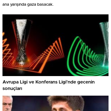
ana yarışında gaza basacak.
Avrupa Ligi ve Konferans Ligi’nde gecenin
sonuçları