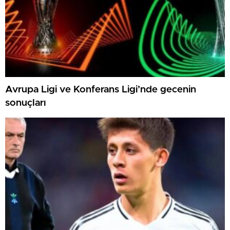
Avrupa Ligi ve Konferans Ligi’nde gecenin
sonuçları