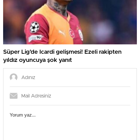
Süper Lig’de Icardi gelişmesi! Ezeli rakipten
yıldız oyuncuya şok yanıt