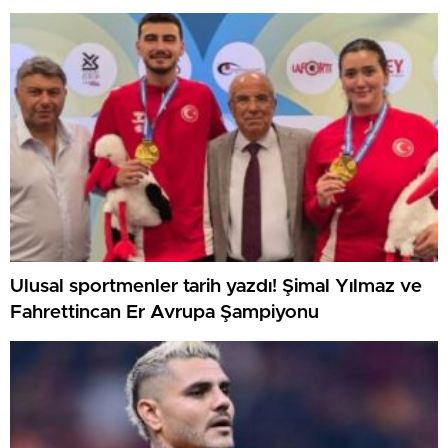
Ulusal sportmenler tarih yazdı! Şimal Yılmaz ve
Fahrettincan Er Avrupa Şampiyonu