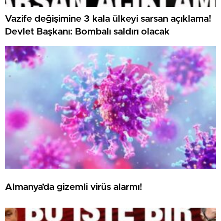
Vazife değişimine 3 kala ülkeyi sarsan açıklama!
Devlet Başkanı: Bombalı saldırı olacak
Almanya’da gizemli virüs alarmı!