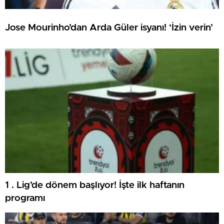
Jose Mourinho’dan Arda Güler isyanı! ‘İzin verin’
1 . Lig’de dönem başlıyor! İşte ilk haftanın
programı