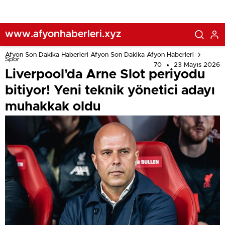
www.afyonhaberleri.xyz
Afyon Son Dakika Haberleri Afyon Son Dakika Afyon Haberleri
Spor
70
23 Mayıs 2026
Liverpool’da Arne Slot periyodu
bitiyor! Yeni teknik yönetici adayı
muhakkak oldu