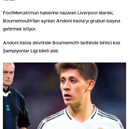
FootMercato’nun haberine nazaran Liverpool idaresi,
Bournemouth’tan ayrılan Andoni Iraola’yı grubun başına
getirmek istiyor.
Andoni Iraola devrinde Bournemoth tarihinde birinci kez
Şampiyonlar Ligi bileti aldı.