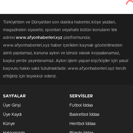
Türkiye'den ve Dünya’dan son dakika haberler, köşe yazıları,
magazinden siyasete, spordan seyahate bütün konuların tek
adresi
www.afyonhaberleri.xyz
platformunda;
www.afyonhaberleri.xyz haber içerikleri kaynak gösterilmeden
alıntı yapılamaz, kanuna aykırı ve izinsiz olarak kopyalanamaz,
başka yerde yayınlanamaz. Aykırı işlem yapan kişi/kişiler için yasal
başvuru hakkı saklı tutulmaktadır. www.afyonhaberleri.xyz tercih
ettiğiniz için teşekkür ederiz.
SAYFALAR
SERVİSLER
Üye Girişi
Futbol İddaa
Üye Kaydı
Basketbol İddaa
Künye
Hentbol İddaa
Hakkımızda
Bilardo İddaa