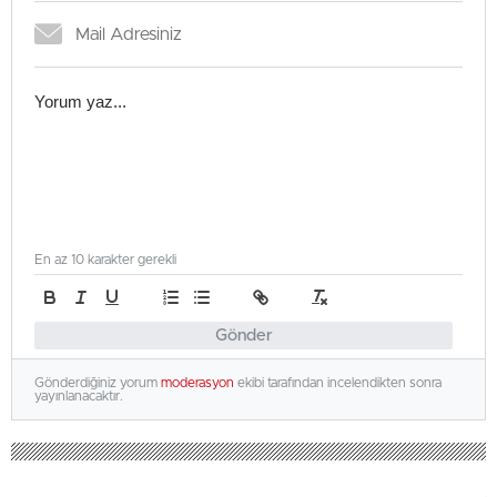
En az 10 karakter gerekli
Gönder
Gönderdiğiniz yorum
moderasyon
ekibi tarafından incelendikten sonra
yayınlanacaktır.