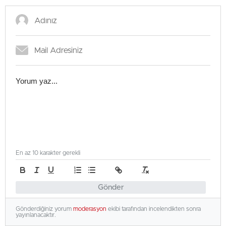
En az 10 karakter gerekli
Gönder
Gönderdiğiniz yorum
moderasyon
ekibi tarafından incelendikten sonra
yayınlanacaktır.