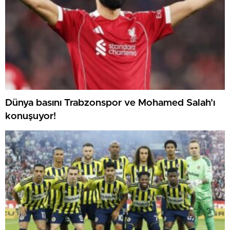
Dünya basını Trabzonspor ve Mohamed Salah’ı
konuşuyor!