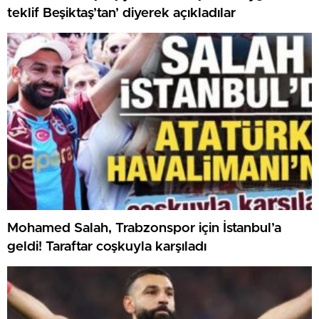
teklif Beşiktaş’tan’ diyerek açıkladılar
Mohamed Salah, Trabzonspor için İstanbul’a
geldi! Taraftar coşkuyla karşıladı