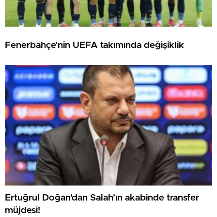
Fenerbahçe’nin UEFA takımında değişiklik
Ertuğrul Doğan’dan Salah’ın akabinde transfer
müjdesi!