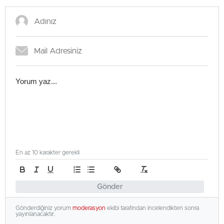
En az 10 karakter gerekli
Gönder
Gönderdiğiniz yorum
moderasyon
ekibi tarafından incelendikten sonra
yayınlanacaktır.