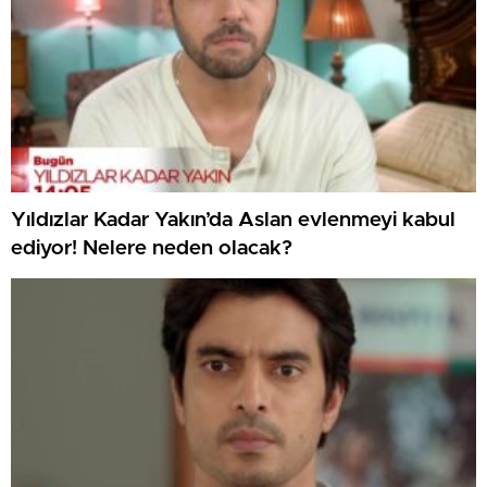
Yıldızlar Kadar Yakın’da Aslan evlenmeyi kabul
ediyor! Nelere neden olacak?