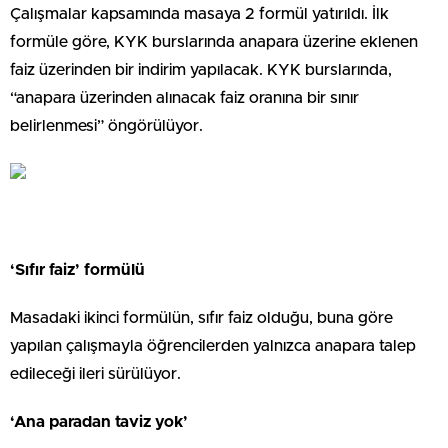
Çalışmalar kapsamında masaya 2 formül yatırıldı. İlk
formüle göre, KYK burslarında anapara üzerine eklenen
faiz üzerinden bir indirim yapılacak. KYK burslarında,
“anapara üzerinden alınacak faiz oranına bir sınır
belirlenmesi” öngörülüyor.
‘Sıfır faiz’ formülü
Masadaki ikinci formülün, sıfır faiz olduğu, buna göre
yapılan çalışmayla öğrencilerden yalnızca anapara talep
edileceği ileri sürülüyor.
‘Ana paradan taviz yok’