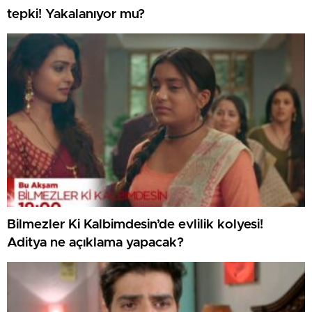
tepki! Yakalanıyor mu?
Bilmezler Ki Kalbimdesin’de evlilik kolyesi!
Aditya ne açıklama yapacak?