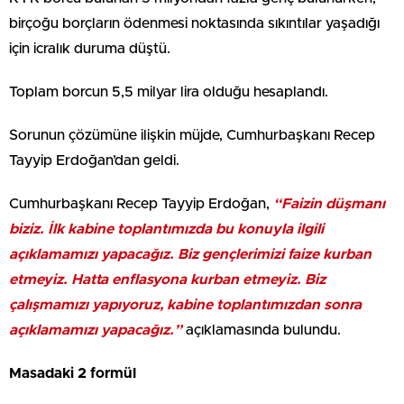
birçoğu borçların ödenmesi noktasında sıkıntılar yaşadığı
için icralık duruma düştü.
Toplam borcun 5,5 milyar lira olduğu hesaplandı.
Sorunun çözümüne ilişkin müjde, Cumhurbaşkanı Recep
Tayyip Erdoğan’dan geldi.
Cumhurbaşkanı Recep Tayyip Erdoğan,
“Faizin düşmanı
biziz. İlk kabine toplantımızda bu konuyla ilgili
açıklamamızı yapacağız. Biz gençlerimizi faize kurban
etmeyiz. Hatta enflasyona kurban etmeyiz. Biz
çalışmamızı yapıyoruz, kabine toplantımızdan sonra
açıklamamızı yapacağız.”
açıklamasında bulundu.
Masadaki 2 formül