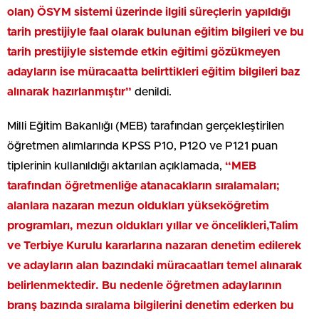
olan) ÖSYM sistemi üzerinde ilgili süreçlerin yapıldığı
tarih prestijiyle faal olarak bulunan eğitim bilgileri ve bu
tarih prestijiyle sistemde etkin eğitimi gözükmeyen
adayların ise müracaatta belirttikleri eğitim bilgileri baz
alınarak hazırlanmıştır”
denildi.
Milli Eğitim Bakanlığı (MEB) tarafından gerçekleştirilen
öğretmen alımlarında KPSS P10, P120 ve P121 puan
tiplerinin kullanıldığı aktarılan açıklamada,
“MEB
tarafından öğretmenliğe atanacakların sıralamaları;
alanlara nazaran mezun oldukları yükseköğretim
programları, mezun oldukları yıllar ve öncelikleri,Talim
ve Terbiye Kurulu kararlarına nazaran denetim edilerek
ve adayların alan bazındaki müracaatları temel alınarak
belirlenmektedir. Bu nedenle öğretmen adaylarının
branş bazında sıralama bilgilerini denetim ederken bu