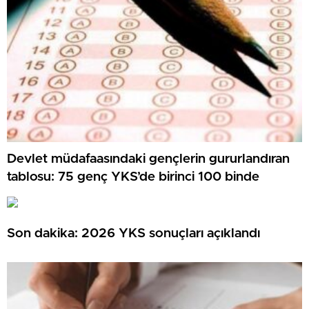
Devlet müdafaasındaki gençlerin gururlandıran
tablosu: 75 genç YKS’de birinci 100 binde
Son dakika: 2026 YKS sonuçları açıklandı