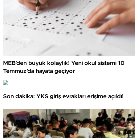
MEB’den büyük kolaylık! Yeni okul sistemi 10
Temmuz’da hayata geçiyor
Son dakika: YKS giriş evrakları erişime açıldı!