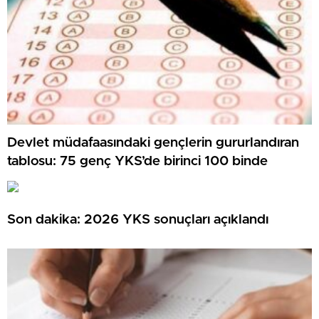
Devlet müdafaasındaki gençlerin gururlandıran
tablosu: 75 genç YKS’de birinci 100 binde
Son dakika: 2026 YKS sonuçları açıklandı