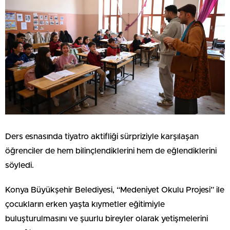
Ders esnasında tiyatro aktifliği sürpriziyle karşılaşan
öğrenciler de hem bilinçlendiklerini hem de eğlendiklerini
söyledi.
Konya Büyükşehir Belediyesi, “Medeniyet Okulu Projesi” ile
çocukların erken yaşta kıymetler eğitimiyle
buluşturulmasını ve şuurlu bireyler olarak yetişmelerini