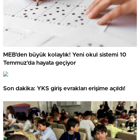
MEB’den büyük kolaylık! Yeni okul sistemi 10
Temmuz’da hayata geçiyor
Son dakika: YKS giriş evrakları erişime açıldı!