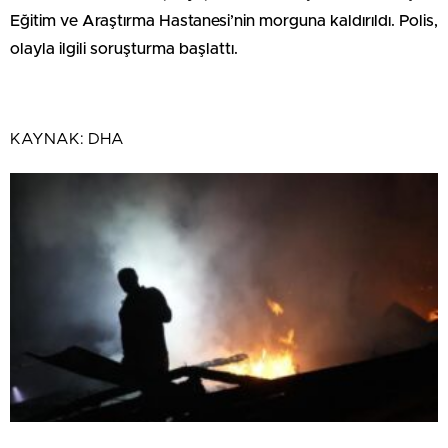
Eğitim ve Araştırma Hastanesi’nin morguna kaldırıldı. Polis,
olayla ilgili soruşturma başlattı.
KAYNAK:
DHA