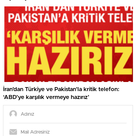
İran’dan Türkiye ve Pakistan’la kritik telefon:
‘ABD’ye karşılık vermeye hazırız’