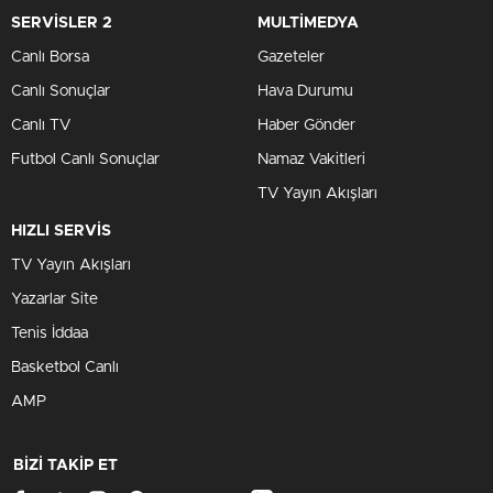
SERVİSLER 2
MULTİMEDYA
Canlı Borsa
Gazeteler
Canlı Sonuçlar
Hava Durumu
Canlı TV
Haber Gönder
Futbol Canlı Sonuçlar
Namaz Vakitleri
TV Yayın Akışları
HIZLI SERVİS
TV Yayın Akışları
Yazarlar Site
Tenis İddaa
Basketbol Canlı
AMP
BİZİ TAKİP ET