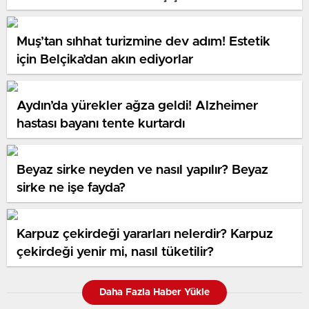
Muş’tan sıhhat turizmine dev adım! Estetik
için Belçika’dan akın ediyorlar
Aydın’da yürekler ağza geldi! Alzheimer
hastası bayanı tente kurtardı
Beyaz sirke neyden ve nasıl yapılır? Beyaz
sirke ne işe fayda?
Karpuz çekirdeği yararları nelerdir? Karpuz
çekirdeği yenir mi, nasıl tüketilir?
Daha Fazla Haber Yükle