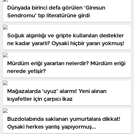
Dünyada birinci defa görülen ‘Giresun
Sendromu’ tıp literatürüne girdi
Soğuk algınlığı ve gripte kullanılan destekler
ne kadar yararlı? Oysaki hiçbir yararı yokmuş!
Mürdüm eriği yararları nelerdir? Mürdüm eriği
nerede yetişir?
Mağazalarda ‘uyuz’ alarmı! Yeni alınan
kıyafetler için çarpıcı ikaz
Buzdolabında saklanan yumurtalara dikkat!
Oysaki herkes yanlış yapıyormuş…