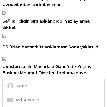
Uzmanlardan korkutan ihtar
Sağlıklı cildin sırrı aşikâr oldu! Yaz aylarına
dikkat!
DSÖ’den hantavirüs açıklaması: Sona yaklaşıldı
Uyuşturucu ile Mücadele Günü’nde Yeşilay
Başkanı Mehmet Dinç’ten topluma davet