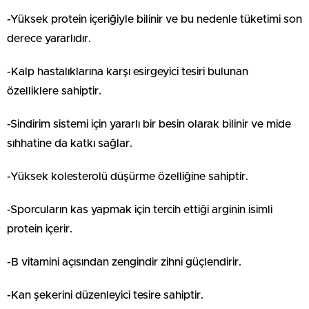
-Yüksek protein içeriğiyle bilinir ve bu nedenle tüketimi son
derece yararlıdır.
-Kalp hastalıklarına karşı esirgeyici tesiri bulunan
özelliklere sahiptir.
-Sindirim sistemi için yararlı bir besin olarak bilinir ve mide
sıhhatine da katkı sağlar.
-Yüksek kolesterolü düşürme özelliğine sahiptir.
-Sporcuların kas yapmak için tercih ettiği arginin isimli
protein içerir.
-B vitamini açısından zengindir zihni güçlendirir.
-Kan şekerini düzenleyici tesire sahiptir.