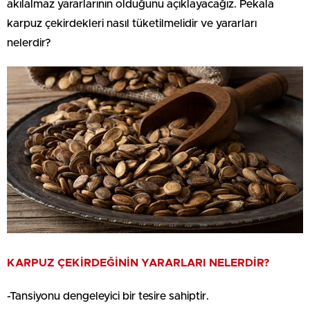
akılalmaz yararlarının olduğunu açıklayacağız. Pekala
karpuz çekirdekleri nasıl tüketilmelidir ve yararları
nelerdir?
KARPUZ ÇEKİRDEĞİNİN YARARLARI NELERDİR?
-Tansiyonu dengeleyici bir tesire sahiptir.