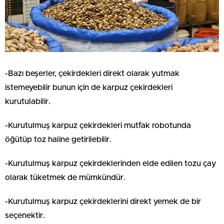
-Bazı beşerler, çekirdekleri direkt olarak yutmak
istemeyebilir bunun için de karpuz çekirdekleri
kurutulabilir.
-Kurutulmuş karpuz çekirdekleri mutfak robotunda
öğütüp toz haline getirilebilir.
-Kurutulmuş karpuz çekirdeklerinden elde edilen tozu çay
olarak tüketmek de mümkündür.
-Kurutulmuş karpuz çekirdeklerini direkt yemek de bir
seçenektir.