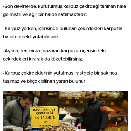
-Son devirlerde, kurutulmuş karpuz çekirdeği tanınan hale
gelmiştir ve ağır bir halde satılmaktadır.
-Karpuz yerken, içerisinde bulunan çekirdekleri karpuzla
birlikte direkt yutabilirsiniz.
-Ayrıca, tercihinize nazaran karpuzun içerisindeki
çekirdekleri kırarak da tüketebilirsiniz.
-Karpuz çekirdeklerinin yutulması rastgele bir sakınca
taşımaz ve birçok bilinen yararı bulunur.