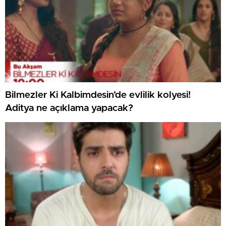
Bilmezler Ki Kalbimdesin’de evlilik kolyesi!
Aditya ne açıklama yapacak?