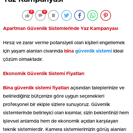
0
0
Apartman Güvenlik Sistemlerinde Yaz Kampanyası
Hırsız ve zarar verme potansiyeli olan kişileri engellemek
için yaşam alanları civarında
bina
güvenlik sistemi
ideal
çözüm olmaktadır.
Ekonomik Güvenlik Sistemi Fiyatları
Bina güvenlik sistemi fiyatları
açısından taleplerinize ve
belirlediğiniz bütçenize göre uygun seçenekleri
profesyonel bir ekiple sizlere sunuyoruz. Güvenlik
sistemlerinde belirleyici olan kısımlar, sizin beklentinizi hem
işlevsel anlamda hem de ekonomik açıdan karşılayan
teknik sistemlerdir. Kamera sistemlerimizin görüş alanları