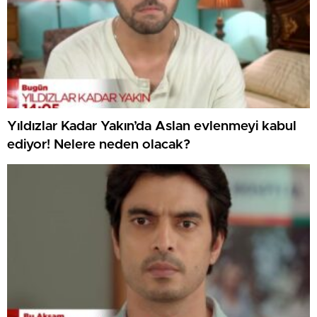
Yıldızlar Kadar Yakın’da Aslan evlenmeyi kabul
ediyor! Nelere neden olacak?