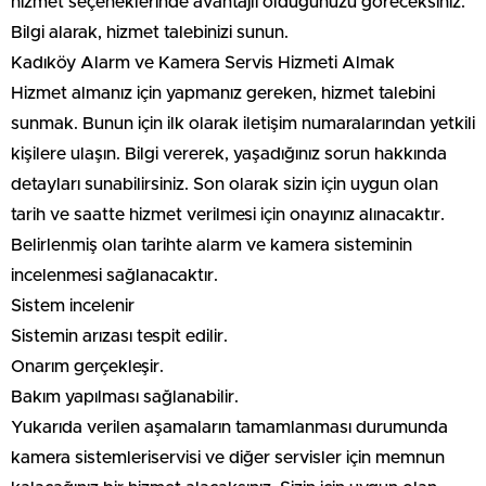
hizmet seçeneklerinde avantajlı olduğunuzu göreceksiniz.
Bilgi alarak, hizmet talebinizi sunun.
Kadıköy Alarm ve Kamera Servis Hizmeti Almak
Hizmet almanız için yapmanız gereken, hizmet talebini
sunmak. Bunun için ilk olarak iletişim numaralarından yetkili
kişilere ulaşın. Bilgi vererek, yaşadığınız sorun hakkında
detayları sunabilirsiniz. Son olarak sizin için uygun olan
tarih ve saatte hizmet verilmesi için onayınız alınacaktır.
Belirlenmiş olan tarihte alarm ve kamera sisteminin
incelenmesi sağlanacaktır.
Sistem incelenir
Sistemin arızası tespit edilir.
Onarım gerçekleşir.
Bakım yapılması sağlanabilir.
Yukarıda verilen aşamaların tamamlanması durumunda
kamera sistemleriservisi ve diğer servisler için memnun