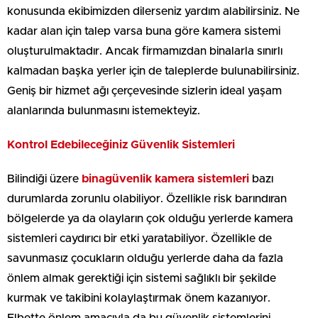
konusunda ekibimizden dilerseniz yardım alabilirsiniz. Ne
kadar alan için talep varsa buna göre kamera sistemi
oluşturulmaktadır. Ancak firmamızdan binalarla sınırlı
kalmadan başka yerler için de taleplerde bulunabilirsiniz.
Geniş bir hizmet ağı çerçevesinde sizlerin ideal yaşam
alanlarında bulunmasını istemekteyiz.
Kontrol Edebileceğiniz Güvenlik Sistemleri
Bilindiği üzere
binagüvenlik kamera sistemleri
bazı
durumlarda zorunlu olabiliyor. Özellikle risk barındıran
bölgelerde ya da olayların çok olduğu yerlerde kamera
sistemleri caydırıcı bir etki yaratabiliyor. Özellikle de
savunmasız çocukların olduğu yerlerde daha da fazla
önlem almak gerektiği için sistemi sağlıklı bir şekilde
kurmak ve takibini kolaylaştırmak önem kazanıyor.