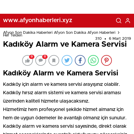
www.afyonhaberleri.xyz
Afyon Son Dakika Haberleri Afyon Son Dakika Afyon Haberleri
Her Telden
310
6 Mart 2019
Kadıköy Alarm ve Kamera Servisi
0
0
Kadıköy Alarm ve Kamera Servisi
Kadıköy için alarm ve kamera servisi arayışınız olabilir.
Kadıköy hırsız alarm sistemi ve kamera servisi araması
üzerinden kaliteli hizmete ulaşacaksınız.
Hizmetimiz hem profesyonel şekilde hizmet almanız için
hem de uygun ödemeler ile avantajlı olmanız için sunulur.
Kadıköy alarm ve kamera servisi sayesinde, direkt olarak