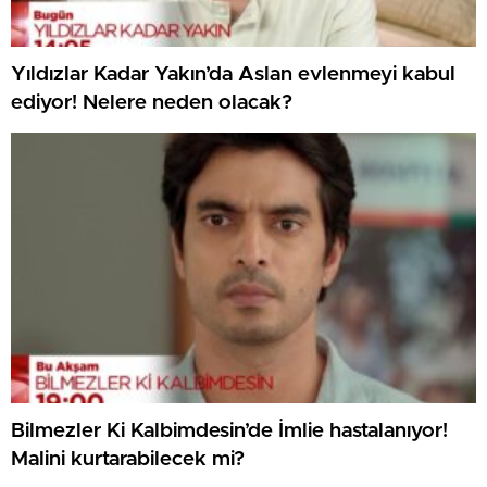
Yıldızlar Kadar Yakın’da Aslan evlenmeyi kabul
ediyor! Nelere neden olacak?
Bilmezler Ki Kalbimdesin’de İmlie hastalanıyor!
Malini kurtarabilecek mi?