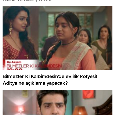
Bilmezler Ki Kalbimdesin’de evlilik kolyesi!
Aditya ne açıklama yapacak?