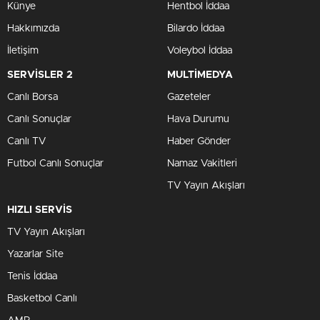
Künye
Hentbol İddaa
Hakkımızda
Bilardo İddaa
İletişim
Voleybol İddaa
SERVİSLER 2
MULTİMEDYA
Canlı Borsa
Gazeteler
Canlı Sonuçlar
Hava Durumu
Canlı TV
Haber Gönder
Futbol Canlı Sonuçlar
Namaz Vakitleri
TV Yayın Akışları
HIZLI SERVİS
TV Yayın Akışları
Yazarlar Site
Tenis İddaa
Basketbol Canlı