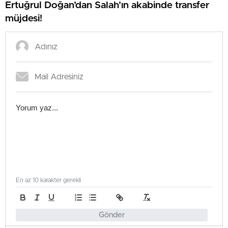
Ertuğrul Doğan’dan Salah’ın akabinde transfer
müjdesi!
En az 10 karakter gerekli
Gönder