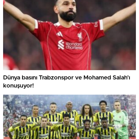
Dünya basını Trabzonspor ve Mohamed Salah’ı
konuşuyor!