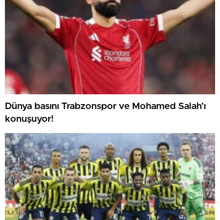
Dünya basını Trabzonspor ve Mohamed Salah’ı
konuşuyor!