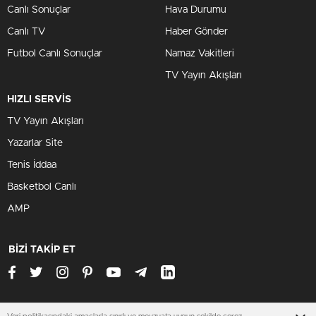
Canlı Sonuçlar
Hava Durumu
Canlı TV
Haber Gönder
Futbol Canlı Sonuçlar
Namaz Vakitleri
TV Yayın Akışları
HIZLI SERVİS
TV Yayın Akışları
Yazarlar Site
Tenis İddaa
Basketbol Canlı
AMP
BİZİ TAKİP ET