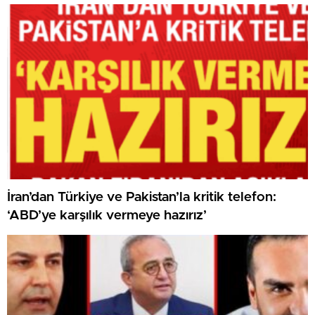
İran’dan Türkiye ve Pakistan’la kritik telefon:
‘ABD’ye karşılık vermeye hazırız’