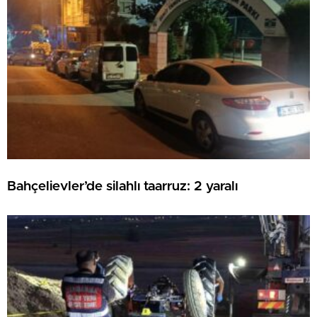
Bahçelievler’de silahlı taarruz: 2 yaralı