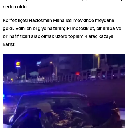
neden oldu.
Körfez ilçesi Hacıosman Mahallesi mevkinde meydana
geldi. Edinilen bilgiye nazaran; iki motosiklet, bir araba ve
bir hafif ticari araç olmak üzere toplam 4 araç kazaya
karıştı.