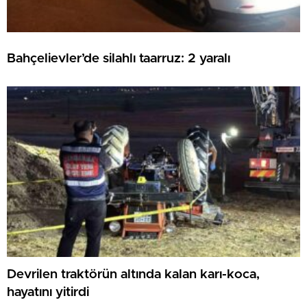
Bahçelievler’de silahlı taarruz: 2 yaralı
Devrilen traktörün altında kalan karı-koca,
hayatını yitirdi