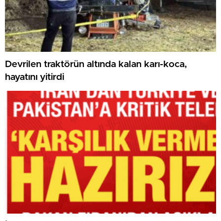
Devrilen traktörün altında kalan karı-koca,
hayatını yitirdi