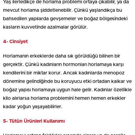
Yaş ilerledikçe de horlama problemi ortaya çıkabilir, ya da
mevcut horlama şiddetlenebilir. Çünkü yaşlandıkça bu
bahsedilen yapılarda gevşemeler ve boğaz bölgesindeki
kasların kuvvetinde azalmalar görülür.
4- Cinsiyet
Horlamanın erkeklerde daha sık görüldüğü bilinen bir
gerçektir. Çünkü kadınların hormonları horlamaya karşı
kendilerini bir miktar korur. Ancak kadınlarda menopoz
dönemine gelindiğinde bu koruyucu etki ortadan kalkar ve
boğaz yapısı horlamaya uygun hale gelir. Kadınlar özellikle
kilo alırlarsa horlama problemini hemen hemen erkekler
kadar yoğun yaşayabilirler.
5- Tütün Ürünleri Kullanımı