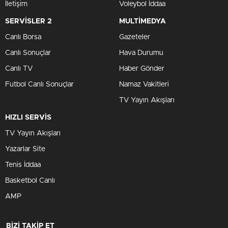
İletişim
Voleybol İddaa
SERVİSLER 2
MULTİMEDYA
Canlı Borsa
Gazeteler
Canlı Sonuçlar
Hava Durumu
Canlı TV
Haber Gönder
Futbol Canlı Sonuçlar
Namaz Vakitleri
TV Yayın Akışları
HIZLI SERVİS
TV Yayın Akışları
Yazarlar Site
Tenis İddaa
Basketbol Canlı
AMP
BİZİ TAKİP ET