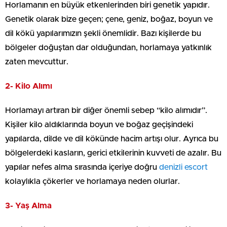
Horlamanın en büyük etkenlerinden biri genetik yapıdır.
Genetik olarak bize geçen; çene, geniz, boğaz, boyun ve
dil kökü yapılarımızın şekli önemlidir. Bazı kişilerde bu
bölgeler doğuştan dar olduğundan, horlamaya yatkınlık
zaten mevcuttur.
2- Kilo Alımı
Horlamayı artıran bir diğer önemli sebep “kilo alımıdır”.
Kişiler kilo aldıklarında boyun ve boğaz geçişindeki
yapılarda, dilde ve dil kökünde hacim artışı olur. Ayrıca bu
bölgelerdeki kasların, gerici etkilerinin kuvveti de azalır. Bu
yapılar nefes alma sırasında içeriye doğru
denizli escort
kolaylıkla çökerler ve horlamaya neden olurlar.
3- Yaş Alma