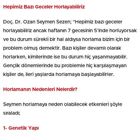
Hepimiz Bazı Geceler Horlayabiliriz
Doç. Dr. Ozan Seymen Sezen; “Hepimiz bazı geceler
horlayabiliriz ancak haftanın 7 gecesinin 5’inde horluyorsak
ve bu durum sürekli bir hal aldıysa horlama bizim için bir
problem olmuş demektir. Bazı kişiler devamlı olarak
horlarken, kimilerinde ise bu durum hiç yaşanmayabilir.
Gençlik dönemlerinde bu problemle hiç karşılaşmayan
kişiler de, ileri yaşlarda horlamaya başlayabilirler.
Horlamanın Nedenleri Nelerdir?
Seymen horlamaya neden olabilecek etkenleri şöyle
sıraladı;
1- Genetik Yapı