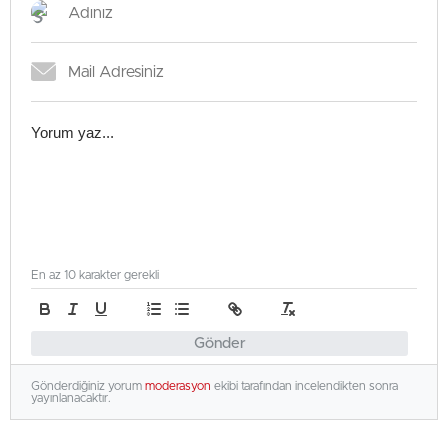
En az 10 karakter gerekli
Gönder
Gönderdiğiniz yorum
moderasyon
ekibi tarafından incelendikten sonra
yayınlanacaktır.