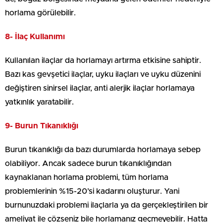
horlama görülebilir.
8- İlaç Kullanımı
Kullanılan ilaçlar da horlamayı artırma etkisine sahiptir.
Bazı kas gevşetici ilaçlar, uyku ilaçları ve uyku düzenini
değiştiren sinirsel ilaçlar, anti alerjik ilaçlar horlamaya
yatkınlık yaratabilir.
9- Burun Tıkanıklığı
Burun tıkanıklığı da bazı durumlarda horlamaya sebep
olabiliyor. Ancak sadece burun tıkanıklığından
kaynaklanan horlama problemi, tüm horlama
problemlerinin %15-20’si kadarını oluşturur. Yani
burnunuzdaki problemi ilaçlarla ya da gerçekleştirilen bir
ameliyat ile çözseniz bile horlamanız geçmeyebilir. Hatta