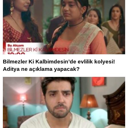
Bilmezler Ki Kalbimdesin’de evlilik kolyesi!
Aditya ne açıklama yapacak?