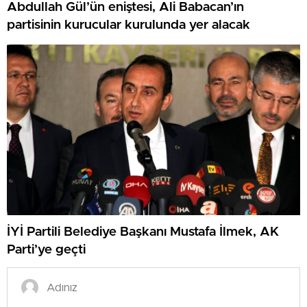
Abdullah Gül’ün eniştesi, Ali Babacan’ın
partisinin kurucular kurulunda yer alacak
İYİ Partili Belediye Başkanı Mustafa İlmek, AK
Parti’ye geçti