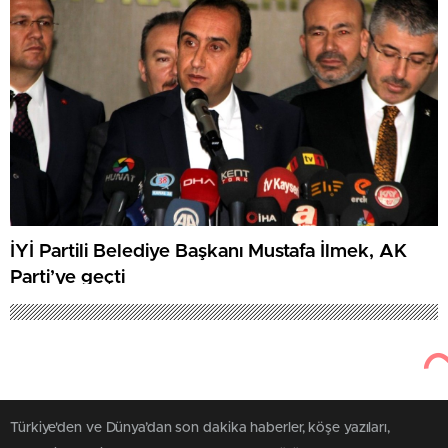
İYİ Partili Belediye Başkanı Mustafa İlmek, AK
Parti’ye geçti
Türkiye'den ve Dünya’dan son dakika haberler, köşe yazıları,