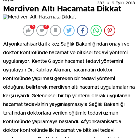
383
9 Eylül 2018
Merdiven Altı Hacamata Dikkat
0
0
Afyonkarahisar’da ilk kez Sağlık Bakanlığından onaylı ve
doktor kontrolünde hacamat ve bitkisel tedavi yöntemi
uygulanıyor. Kentte 6 aydır hacamat tedavi yöntemini
uygulayan Dr. Kubilay Akman, hacamatın doktor
kontrolünde yapılması gereken bir tedavi yöntemi
olduğunu belirterek merdiven altı hacamat uygulamalarına
karşı uyardı. Geleneksel bir tıp yöntemi olarak uygulanan
hacamat tedavisinin yaygınlaşmasıyla Sağlık Bakanlığı
tarafından doktorlara verilen eğitimle tedavi uzman
kontrolünde yapılamaya başlandı. Afyonkarahisar’da
doktor kontrolünde ilk hacamat ve bitkisel tedavi