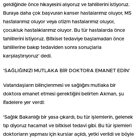
geldiğinde önce hikayesini alıyoruz ve tahlillerini istiyoruz.
Buraya daha çok başvuran kanser hastalarımız oluyor, MS
hastalarımız oluyor veya otizm hastalarımız oluyor,
çocukluk hastalıklarımız oluyor. Bu tür hastalarda önce
tahlillerini istiyoruz. Bitkisel tedaviye başlamadan önce
tahlillerine bakıp tedaviden sonra sonuçlarla
karşılaştırıyoruz’ dedi.
‘SAĞLIĞINIZI MUTLAKA BİR DOKTORA EMANET EDİN’
Vatandaşların bilinçlenmesi ve sağlığını mutlaka bir
doktora emanet etmesi gerektiğini belirten Akman, şu
ifadelere yer verdi:
‘Sağlık Bakanlığı bir yasa çıkardı, bu tür işlemlerin, gelenek
tıp diyoruz hacamat ve bitkisel tedavi gibi. Bu tür işlemleri
doktorların yapması için kurslar açıldı, yetki verildi ve böyle