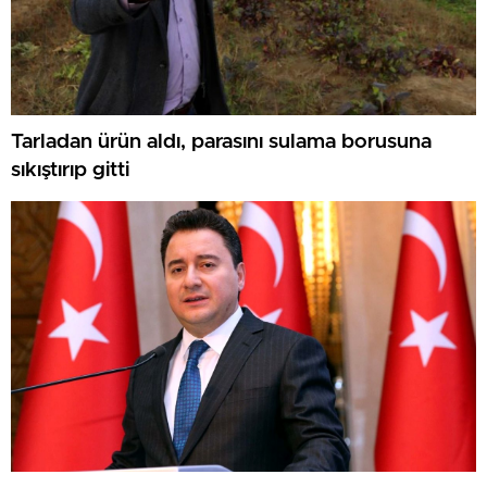
Tarladan ürün aldı, parasını sulama borusuna
sıkıştırıp gitti