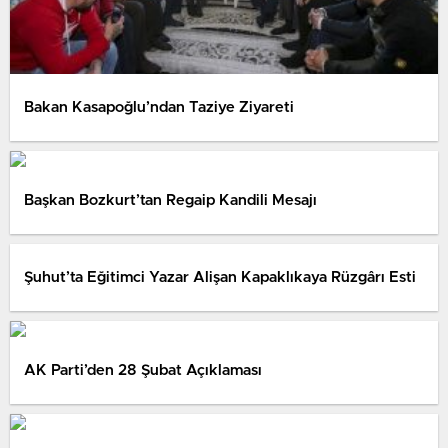
Bakan Kasapoğlu’ndan Taziye Ziyareti
Başkan Bozkurt’tan Regaip Kandili Mesajı
Şuhut’ta Eğitimci Yazar Alişan Kapaklıkaya Rüzgârı Esti
AK Parti’den 28 Şubat Açıklaması