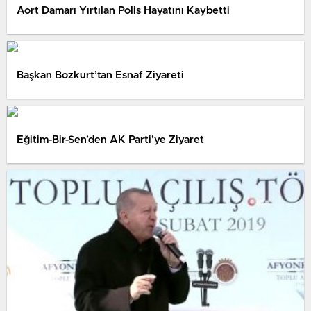
Aort Damarı Yırtılan Polis Hayatını Kaybetti
Başkan Bozkurt’tan Esnaf Ziyareti
Eğitim-Bir-Sen’den AK Parti’ye Ziyaret