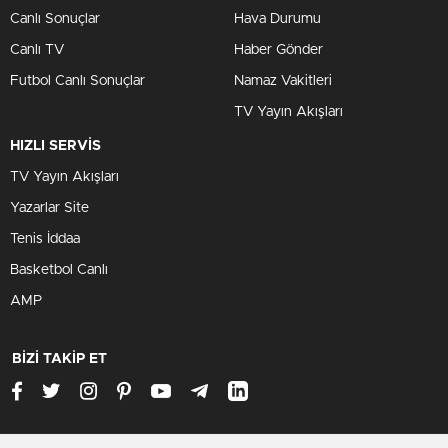
Canlı Sonuçlar
Hava Durumu
Canlı TV
Haber Gönder
Futbol Canlı Sonuçlar
Namaz Vakitleri
TV Yayın Akışları
HIZLI SERVİS
TV Yayın Akışları
Yazarlar Site
Tenis İddaa
Basketbol Canlı
AMP
BİZİ TAKİP ET