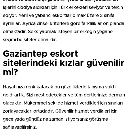
İşlerini ciddiye aldıkları için Türk erkekleri seviyor ve tercih
ediyor. Yerli ve yabancı eskortlar olmak üzere 2 sınıfa
ayrılırlar. Ayrıca cinsel kriterlere göre farklılıklar ön planda
olmaktadır. Seks yapmak isteyen bir erkeğin yegane
seçimi bu siteler olmalıdır.
Gaziantep eskort
sitelerindeki kızlar güvenilir
mi?
Hayatınıza renk katacak bu güzelliklerle tanışma vakti
geldi artık. Sizi mest edecekler ve tüm dertlerinize derman
olacaktır. Mükemmel şekilde hizmet verdikleri için sınırları
zorlayacakları ortadadır. Güvenilir hizmet verdikleri için
gece yada gündüz ne zaman istiyorsanız görüşme
sağlayabilirsiniz.