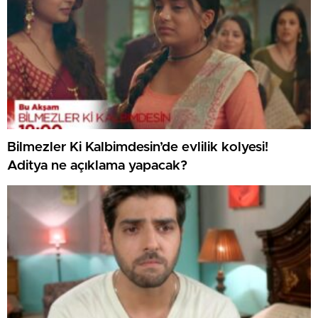
Bilmezler Ki Kalbimdesin’de evlilik kolyesi!
Aditya ne açıklama yapacak?