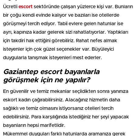
Ücretli
escort
sektöründe çalışan yüzlerce kişi var. Bunların
bir çoğu kendi evinde kalıyor ve bazıları ise otellerde
görüşmeyi tercih ediyor. Tabii evlere gelen hatunlar ise
ayrı, kapınıza kadar gelerek sizi rahatlatıyorlar. Yaptıkları
için takdiri hak ettiğini görebiliriz. Rahat nefes almak
isteyenler için çok güzel seçenekler var. Büyüleyici
duygularla tanışmak isteyenleri mest ederler.
Gaziantep escort bayanlarla
görüşmek için ne yapılır?
En güvenilir ve temiz mekanlar seçildikten sonra yanınıza
eskort kadın çağırabilirsiniz. Alacağınız hizmetin daha
sağlıklı ve temiz olmasını istiyorsanız otelleri tercih
edebilirsiniz. Para karşılığında istediğiniz her şeyi yapacak
bayanların hepsi marifetlidir.
Mükemmel duyguları farklı hatunlarda aramanıza gerek